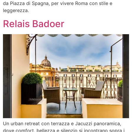
da Piazza di Spagna, per vivere Roma con stile e
leggerezza.
Relais Badoer
Un urban retreat con terrazza e Jacuzzi panoramica,
dove comfort, bellezza e silenzio si incontrano sopra i