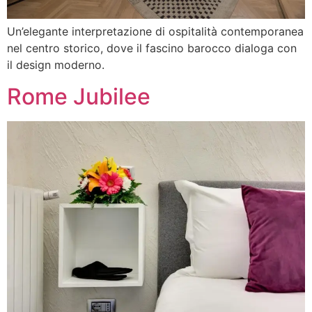
Un’elegante interpretazione di ospitalità contemporanea
nel centro storico, dove il fascino barocco dialoga con
il design moderno.
Rome Jubilee