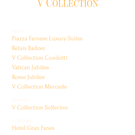
ROMA
Piazza Farnese Luxury Suites
Relais Badoer
V Collection Condotti
Vatican Jubilee
Rome Jubilee
V Collection Mercede
MILANO
V Collection Solferino
CORVARA
Hotel Gran Fanes