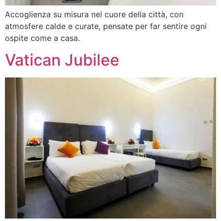
Accoglienza su misura nel cuore della città, con
atmosfere calde e curate, pensate per far sentire ogni
ospite come a casa.
Vatican Jubilee