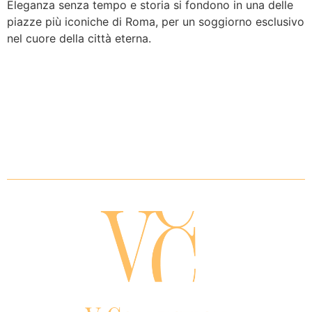
Eleganza senza tempo e storia si fondono in una delle
piazze più iconiche di Roma, per un soggiorno esclusivo
nel cuore della città eterna.