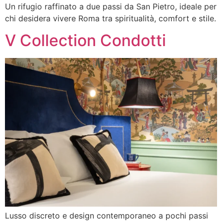
Un rifugio raffinato a due passi da San Pietro, ideale per
chi desidera vivere Roma tra spiritualità, comfort e stile.
V Collection Condotti
Lusso discreto e design contemporaneo a pochi passi