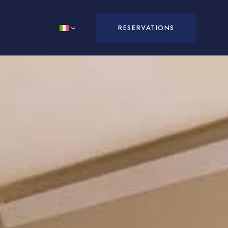
RESERVATIONS