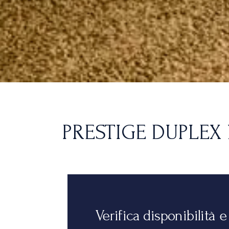
PRESTIGE DUPLEX
Verifica disponibilità 