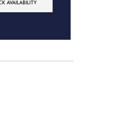
K AVAILABILITY