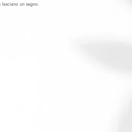
e lasciano un segno.