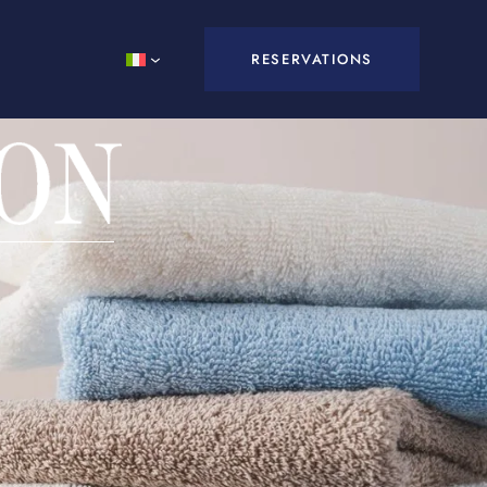
RESERVATIONS