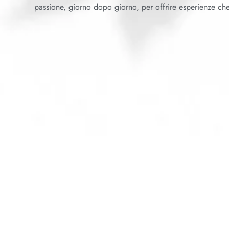
passione, giorno dopo giorno, per offrire esperienze ch