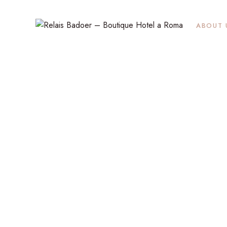
ABOUT 