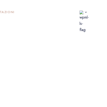
TAZIONI