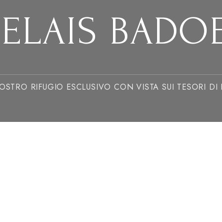
RELAIS BADO
VOSTRO RIFUGIO ESCLUSIVO CON VISTA SUI TESORI DI