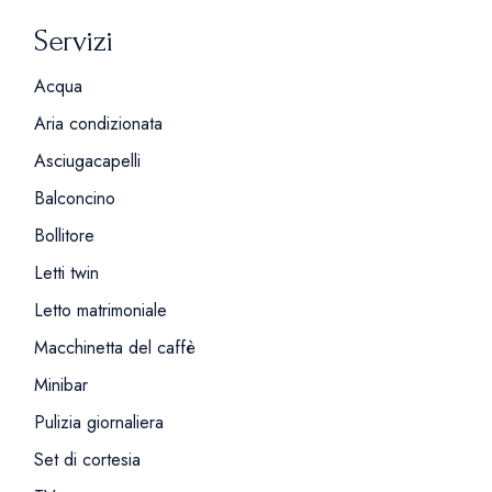
Servizi
Acqua
Aria condizionata
Asciugacapelli
Balconcino
Bollitore
Letti twin
Letto matrimoniale
Macchinetta del caffè
Minibar
Pulizia giornaliera
Set di cortesia