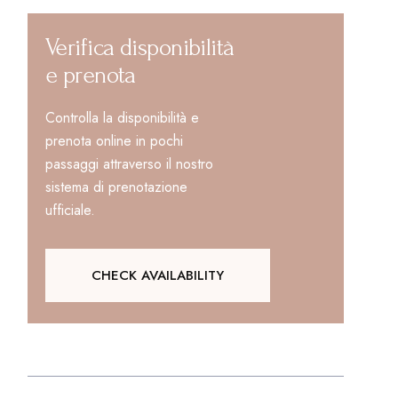
Verifica disponibilità
e prenota
Controlla la disponibilità e
prenota online in pochi
passaggi attraverso il nostro
sistema di prenotazione
ufficiale.
CHECK AVAILABILITY