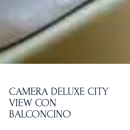
CAMERA DELUXE CITY
VIEW CON
BALCONCINO