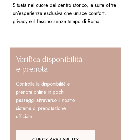
Situata nel cuore del centro storico, la suite offre
un’esperienza esclusiva che unisce comfort,
privacy e il fascino senza tempo di Roma.
Verifica disponibilità
e prenota
Controlla la disponibilità e
prenota online in pochi
passaggi attraverso il nostro
sistema di prenotazione
ufficiale.
CHECK AVAILABILITY