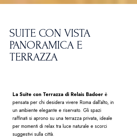
SUITE CON VISTA
PANORAMICA E
TERRAZZA
La Suite con Terrazza di Relais Badoer
è
pensata per chi desidera vivere Roma dall’alto, in
un ambiente elegante e riservato. Gli spazi
raffinati si aprono su una terrazza privata, ideale
per momenti di relax tra luce naturale e scorci
suggestivi sulla città.